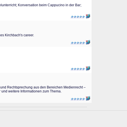
elunterricht; Konversation beim Cappucino in der Bar;
es Kirchbach's career.
onen und Rechtsprechung aus den Bereichen Medienrecht –
r und weitere Informationen zum Thema.