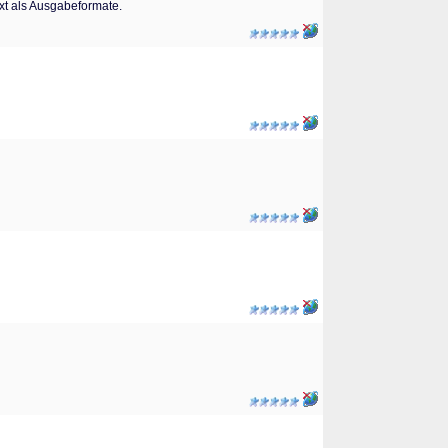
xt als Ausgabeformate.